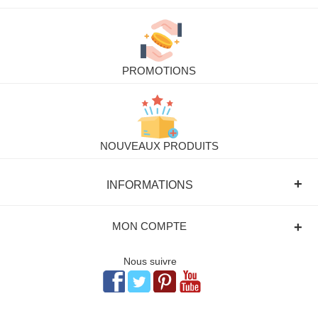
PROMOTIONS
NOUVEAUX PRODUITS
+
INFORMATIONS
+
MON COMPTE
Nous suivre