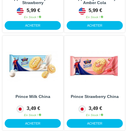
Strawberry
Amber Cola
5,99 €
5,99 €
En Stock !
En Stock !
ACHETER
ACHETER
Prince Milk China
Prince Strawberry China
3,49 €
3,49 €
En Stock !
En Stock !
ACHETER
ACHETER