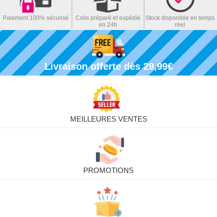
Paiement 100% sécurisé
Colis préparé et expédié
Stock disponible en temps
en 24h
réel
Livraison offerte dès 29,99€
MEILLEURES VENTES
PROMOTIONS