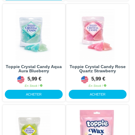
Toppie Crystal Candy Aqua
Toppie Crystal Candy Rose
Aura Blueberry
Quartz Strawberry
5,99 €
5,99 €
En Stock !
En Stock !
ACHETER
ACHETER