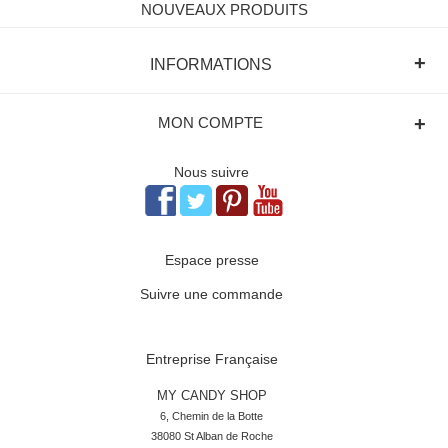
NOUVEAUX PRODUITS
+
INFORMATIONS
+
MON COMPTE
Nous suivre
Espace presse
Suivre une commande
Entreprise Française
MY CANDY SHOP
6, Chemin de la Botte

38080 St Alban de Roche
