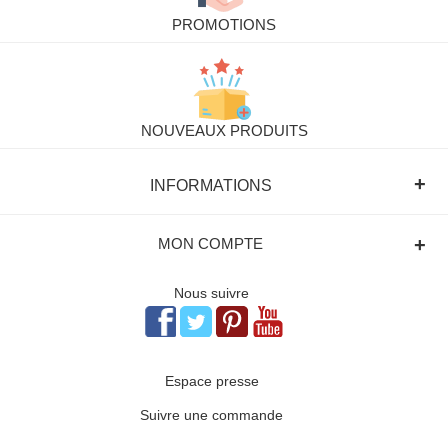
PROMOTIONS
NOUVEAUX PRODUITS
+
INFORMATIONS
+
MON COMPTE
Nous suivre
Espace presse
Suivre une commande