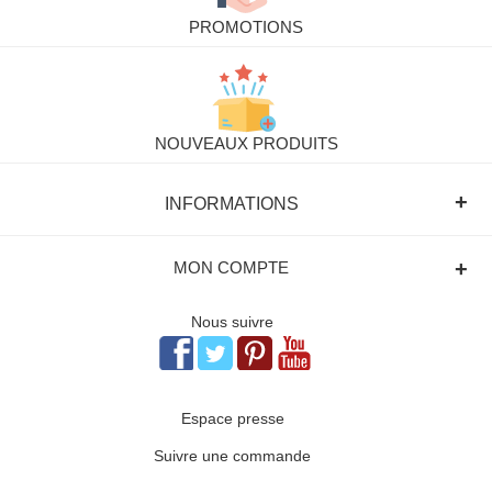
PROMOTIONS
NOUVEAUX PRODUITS
+
INFORMATIONS
+
MON COMPTE
Nous suivre
Espace presse
Suivre une commande