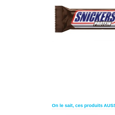
On le sait, ces produits AUSS