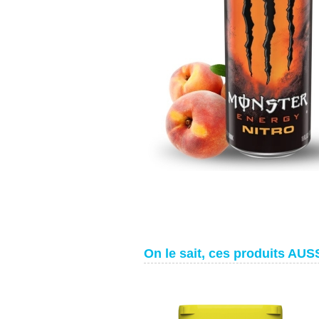
On le sait, ces produits AUSS