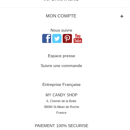
+
MON COMPTE
Nous suivre
Espace presse
Suivre une commande
Entreprise Française
MY CANDY SHOP
6, Chemin de la Botte

38080 St Alban de Roche

France
PAIEMENT 100% SECURISE