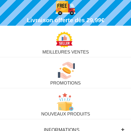
Livraison offerte dès 29,99€
MEILLEURES VENTES
PROMOTIONS
NOUVEAUX PRODUITS
+
INFORMATIONS