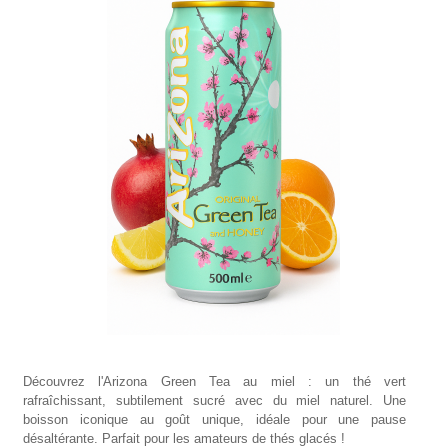
Découvrez l'Arizona Green Tea au miel : un thé vert
rafraîchissant, subtilement sucré avec du miel naturel. Une
boisson iconique au goût unique, idéale pour une pause
désaltérante. Parfait pour les amateurs de thés glacés !