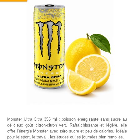
Monster Ultra Citra 355 ml : boisson énergisante sans sucre au
délicieux goût citron-citron vert. Rafraîchissante et légère, elle
offre l’énergie Monster avec zéro sucre et peu de calories. Idéale
pour le sport, le travail, les études ou les journées bien remplies.