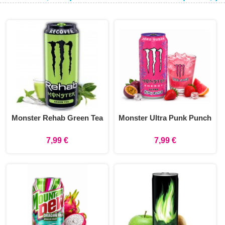
Monster Rehab Green Tea
Monster Ultra Punk Punch
7,99 €
7,99 €