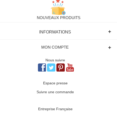
NOUVEAUX PRODUITS
+
INFORMATIONS
+
MON COMPTE
Nous suivre
Espace presse
Suivre une commande
Entreprise Française