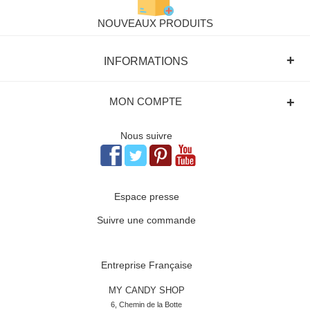
NOUVEAUX PRODUITS
+
INFORMATIONS
+
MON COMPTE
Nous suivre
Espace presse
Suivre une commande
Entreprise Française
MY CANDY SHOP
6, Chemin de la Botte
