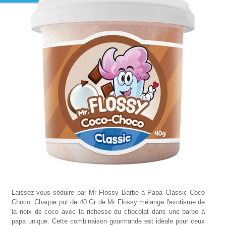
Laissez-vous séduire par Mr Flossy Barbe à Papa Classic Coco
Choco. Chaque pot de 40 Gr de Mr Flossy mélange l'exotisme de
la noix de coco avec la richesse du chocolat dans une barbe à
papa unique. Cette combinaison gourmande est idéale pour ceux