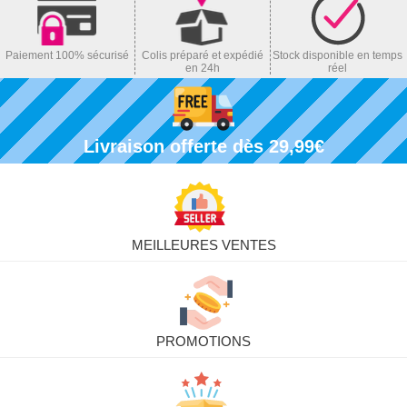
Paiement 100% sécurisé
Colis préparé et expédié
Stock disponible en temps
en 24h
réel
Livraison offerte dès 29,99€
MEILLEURES VENTES
PROMOTIONS