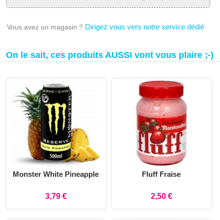
Dirigez vous vers notre service dédié
Vous avez un magasin ?
On le sait, ces produits AUSSI vont vous plaire ;-)
Monster White Pineapple
Fluff Fraise
3,79 €
2,50 €