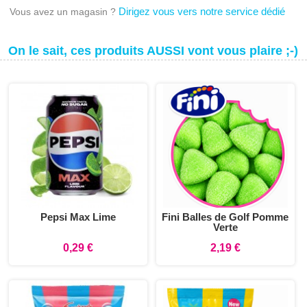
Dirigez vous vers notre service dédié
Vous avez un magasin ?
On le sait, ces produits AUSSI vont vous plaire ;-)
Pepsi Max Lime
Fini Balles de Golf Pomme
Verte
0,29 €
2,19 €