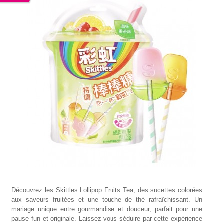
Découvrez les Skittles Lollipop Fruits Tea, des sucettes colorées
aux saveurs fruitées et une touche de thé rafraîchissant. Un
mariage unique entre gourmandise et douceur, parfait pour une
pause fun et originale. Laissez-vous séduire par cette expérience