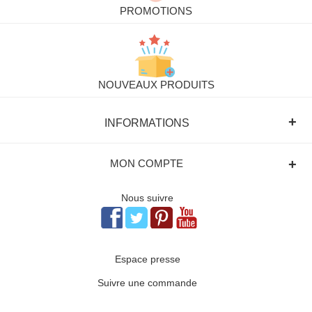
PROMOTIONS
NOUVEAUX PRODUITS
+
INFORMATIONS
+
MON COMPTE
Nous suivre
Espace presse
Suivre une commande