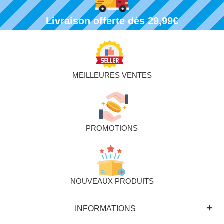
Livraison offerte dès 29,99€
MEILLEURES VENTES
PROMOTIONS
NOUVEAUX PRODUITS
+
INFORMATIONS