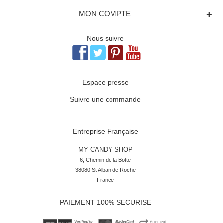
+
MON COMPTE
Nous suivre
Espace presse
Suivre une commande
Entreprise Française
MY CANDY SHOP
6, Chemin de la Botte

38080 St Alban de Roche

France
PAIEMENT 100% SECURISE