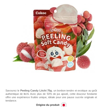
Savourez le
Peeling Candy Litchi 75g
, un bonbon tendre et exotique au goût
authentique de litchi. Avec plus de 50% de jus ajouté, cette douceur fondante
offre une expérience fruitée unique, idéale pour une pause sucrée originale et
tendance.
Origine du produit