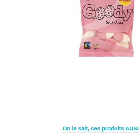
On le sait, ces produits AUSS