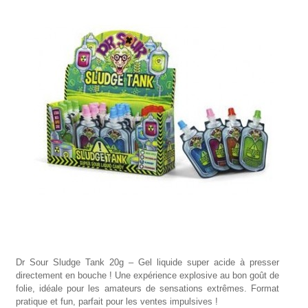
Dr Sour Sludge Tank 20g – Gel liquide super acide à presser
directement en bouche ! Une expérience explosive au bon goût de
folie, idéale pour les amateurs de sensations extrêmes. Format
pratique et fun, parfait pour les ventes impulsives !