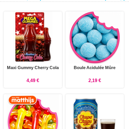
Maxi Gummy Cherry Cola
Boule Acidulée Mûre
4,49 €
2,19 €