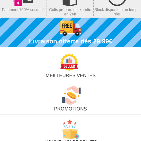
Paiement 100% sécurisé
Colis préparé et expédié
Stock disponible en temps
en 24h
réel
Livraison offerte dès 29,99€
MEILLEURES VENTES
PROMOTIONS