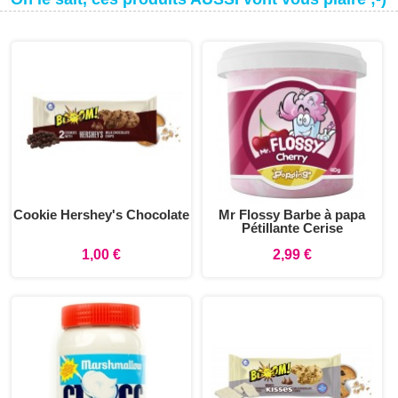
Cookie Hershey's Chocolate
Mr Flossy Barbe à papa
Pétillante Cerise
1,00 €
2,99 €