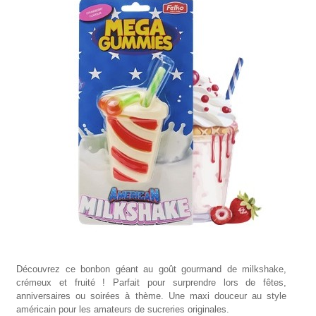
Découvrez ce bonbon géant au goût gourmand de milkshake,
crémeux et fruité ! Parfait pour surprendre lors de fêtes,
anniversaires ou soirées à thème. Une maxi douceur au style
américain pour les amateurs de sucreries originales.