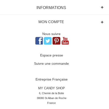
+
INFORMATIONS
+
MON COMPTE
Nous suivre
Espace presse
Suivre une commande
Entreprise Française
MY CANDY SHOP
6, Chemin de la Botte

38080 St Alban de Roche

France