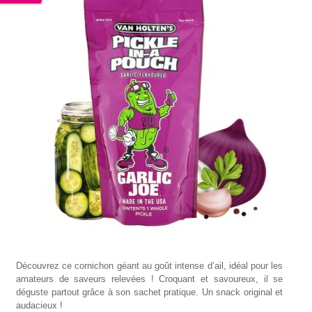
Découvrez ce cornichon géant au goût intense d’ail, idéal pour les
amateurs de saveurs relevées ! Croquant et savoureux, il se
déguste partout grâce à son sachet pratique. Un snack original et
audacieux !