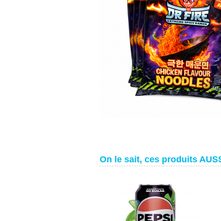
On le sait, ces produits AUSS