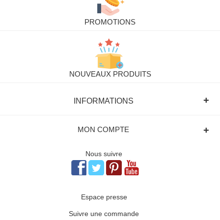
PROMOTIONS
NOUVEAUX PRODUITS
+
INFORMATIONS
+
MON COMPTE
Nous suivre
Espace presse
Suivre une commande