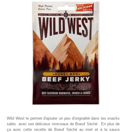
Wild West te permet d'ajouter un peu d'orignalité dans tes snacks
salés avec ses delicieux morceaux de Boeuf Séché . En plus de
ça avec cette recette de Boeuf Séché au miel et à la sauce