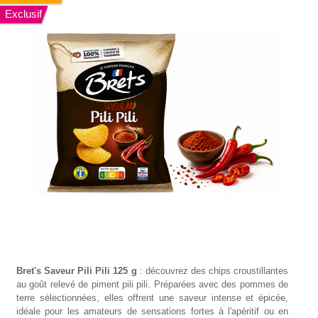
Exclusif
Bret's Saveur Pili Pili 125 g
: découvrez des chips croustillantes
au goût relevé de piment pili pili. Préparées avec des pommes de
terre sélectionnées, elles offrent une saveur intense et épicée,
idéale pour les amateurs de sensations fortes à l'apéritif ou en