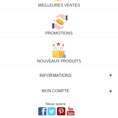
MEILLEURES VENTES
PROMOTIONS
NOUVEAUX PRODUITS
+
INFORMATIONS
+
MON COMPTE
Nous suivre